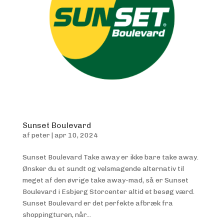
Sunset Boulevard
af
peter
|
apr 10, 2024
Sunset Boulevard Take away er ikke bare take away.
Ønsker du et sundt og velsmagende alternativ til
meget af den øvrige take away-mad, så er Sunset
Boulevard i Esbjerg Storcenter altid et besøg værd.
Sunset Boulevard er det perfekte afbræk fra
shoppingturen, når...