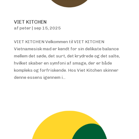
VIET KITCHEN
af
peter
|
sep 15, 2025
VIET KITCHEN Velkommen til VIET KITCHEN
Vietnamesisk mad er kendt for sin delikate balance
mellem det søde, det surt, det krydrede og det salte,
hvilket skaber en symfoni af smage, der er både
kompleks og forfriskende. Hos Viet Kitchen skinner
denne essens igennem i...