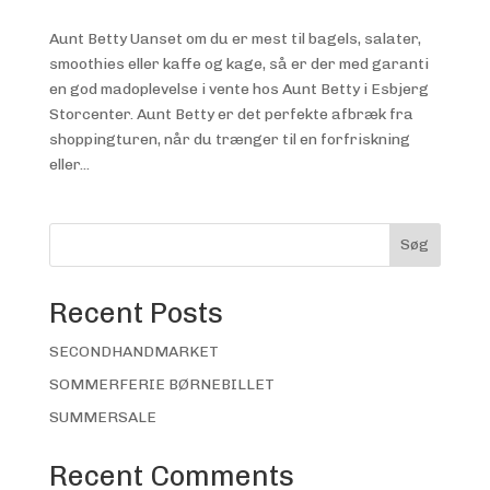
Aunt Betty Uanset om du er mest til bagels, salater,
smoothies eller kaffe og kage, så er der med garanti
en god madoplevelse i vente hos Aunt Betty i Esbjerg
Storcenter. Aunt Betty er det perfekte afbræk fra
shoppingturen, når du trænger til en forfriskning
eller...
Søg
Recent Posts
SECONDHANDMARKET
SOMMERFERIE BØRNEBILLET
SUMMERSALE
Recent Comments