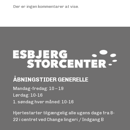
Der er ingen kommentarer at vise.
ÅBNINGSTIDER GENERELLE
Mandag-fredag: 10 – 19
Lørdag: 10-16
1. søndag hver måned: 10-16
Hjertestarter tilgængelig alle ugens dage fra 8-
22 i centret ved Change lingeri / Indgang B