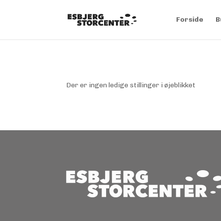
Forside
B
Der er ingen ledige stillinger i øjeblikket