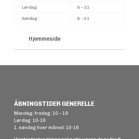
Lørdag
8 – 21
Søndag
8 – 21
Hjemmeside
ÅBNINGSTIDER GENERELLE
Mandag-fredag: 10 – 19
Lørdag: 10-16
1. søndag hver måned: 10-16