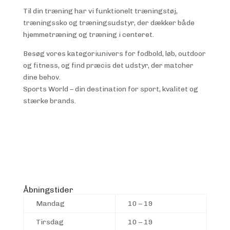
Til din træning har vi funktionelt træningstøj,
træningssko og træningsudstyr, der dækker både
hjemmetræning og træning i centeret.
Besøg vores kategoriunivers for fodbold, løb, outdoor
og fitness, og find præcis det udstyr, der matcher
dine behov.
Sports World – din destination for sport, kvalitet og
stærke brands.
Åbningstider
Mandag
10 – 19
Tirsdag
10 – 19