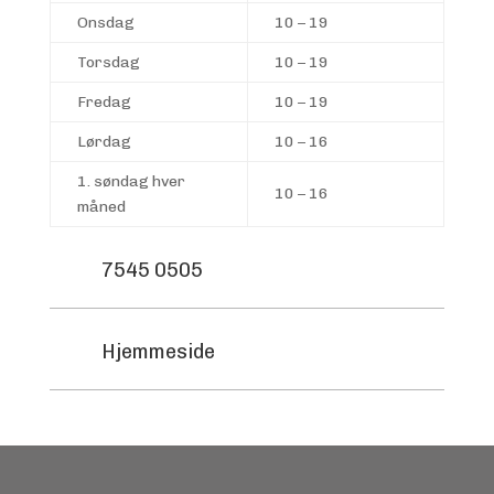
Onsdag
10 – 19
Torsdag
10 – 19
Fredag
10 – 19
Lørdag
10 – 16
1. søndag hver
10 – 16
måned
7545 0505
Hjemmeside