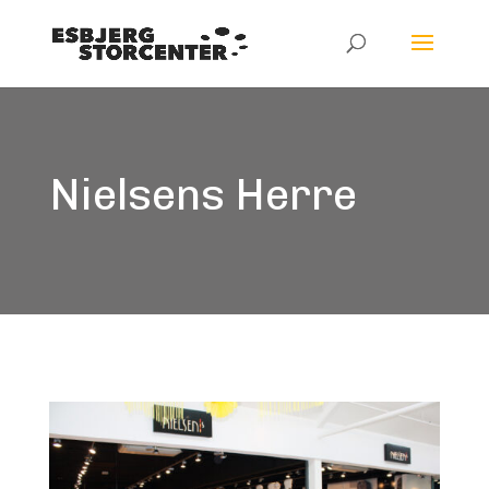
Nielsens Herre